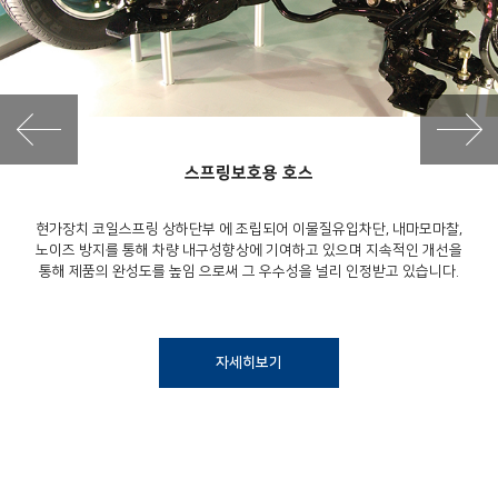
스프링보호용 호스
현가장치 코일스프링 상하단부 에 조립되어 이물질유입차단, 내마모마찰,
노이즈 방지를 통해 차량 내구성향상에 기여하고 있으며 지속적인 개선을
통해 제품의 완성도를 높임 으로써 그 우수성을 널리 인정받고 있습니다.
자세히보기