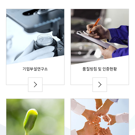
기업부설연구소
품질방침 및 인증현황