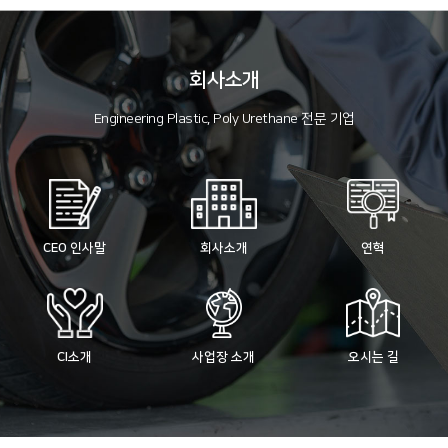
회사소개
Engineering Plastic, Poly Urethane 전문 기업
CEO 인사말
회사소개
연혁
CI소개
사업장 소개
오시는 길