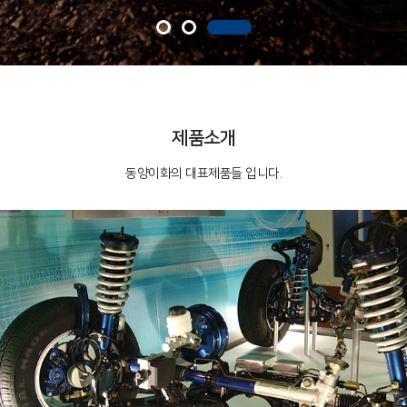
제품소개
동양이화의 대표제품들 입니다.