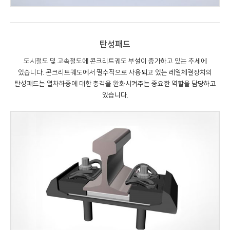
탄성패드
도시철도 및 고속철도에 콘크리트궤도 부설이 증가하고 있는 추세에
있습니다. 콘크리트궤도에서 필수적으로 사용되고 있는 레일체결장치의
탄성패드는 열차하중에 대한 충격을 완화시켜주는 중요한 역할을 담당하고
있습니다.