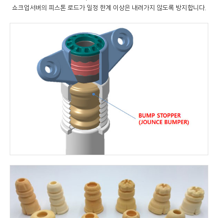
쇼크업서버의 피스톤 로드가 일정 한계 이상은 내려가지 않도록 방지합니다.