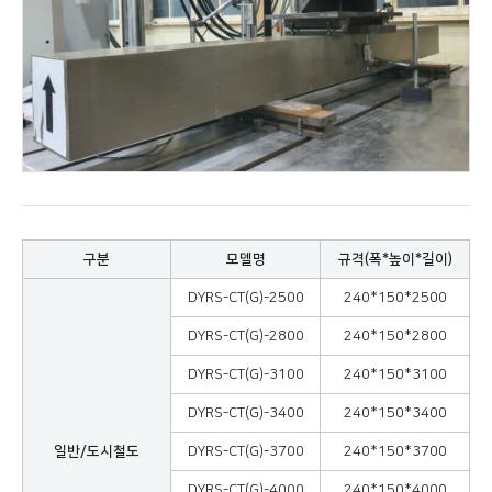
구분
모델명
규격(폭*높이*길이)
DYRS-CT(G)-2500
240*150*2500
DYRS-CT(G)-2800
240*150*2800
DYRS-CT(G)-3100
240*150*3100
DYRS-CT(G)-3400
240*150*3400
일반/도시철도
DYRS-CT(G)-3700
240*150*3700
DYRS-CT(G)-4000
240*150*4000