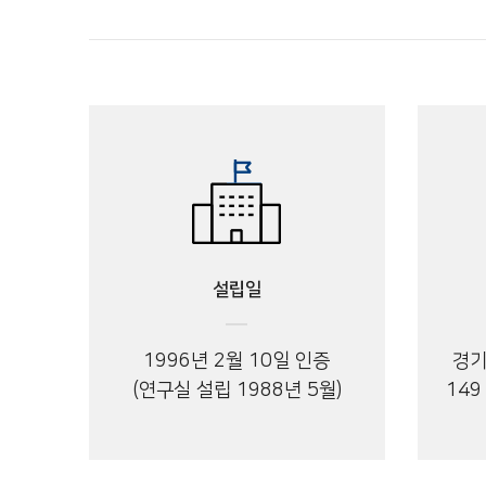
설립일
1996년 2월 10일 인증
경기
(연구실 설립 1988년 5월)
149