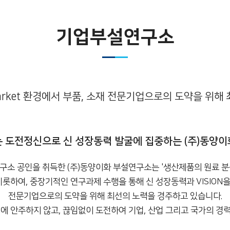
기업부설연구소
Market 환경에서 부품, 소재 전문기업으로의 도약을 위
 도전정신으로 신 성장동력 발굴에 집중하는 (주)동양
구소 공인을 취득한 (주)동양이화 부설연구소는 '생산제품의 원료 분석
하여, 중장기적인 연구과제 수행을 통해 신 성장동력과 VISION을 도
전문기업으로의 도약을 위해 최선의 노력을 경주하고 있습니다.
에 안주하지 않고, 끊임없이 도전하여 기업, 산업 그리고 국가의 경