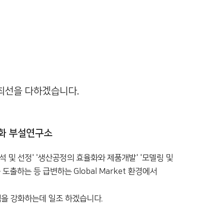
해 최선을 다하겠습니다.
이화 부설연구소
 및 선정' '생산공정의 효율화와 제품개발' '모델링 및
출하는 등 급변하는 Global Market 환경에서
력을 강화하는데 일조 하겠습니다.