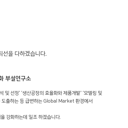
해 최선을 다하겠습니다.
이화 부설연구소
 및 선정' '생산공정의 효율화와 제품개발' '모델링 및
출하는 등 급변하는 Global Market 환경에서
력을 강화하는데 일조 하겠습니다.