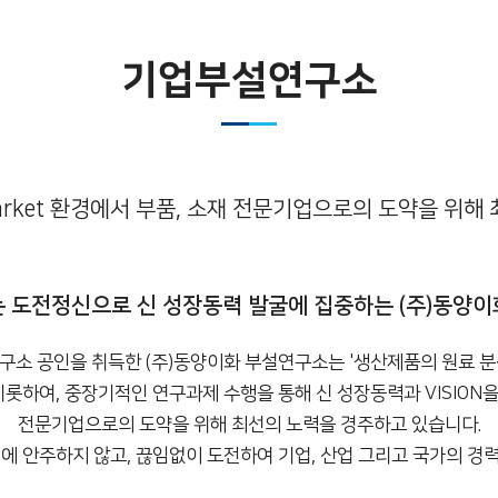
기업부설연구소
Market 환경에서 부품, 소재 전문기업으로의 도약을 위
 도전정신으로 신 성장동력 발굴에 집중하는 (주)동양
구소 공인을 취득한 (주)동양이화 부설연구소는 '생산제품의 원료 분석
하여, 중장기적인 연구과제 수행을 통해 신 성장동력과 VISION을 도
전문기업으로의 도약을 위해 최선의 노력을 경주하고 있습니다.
에 안주하지 않고, 끊임없이 도전하여 기업, 산업 그리고 국가의 경