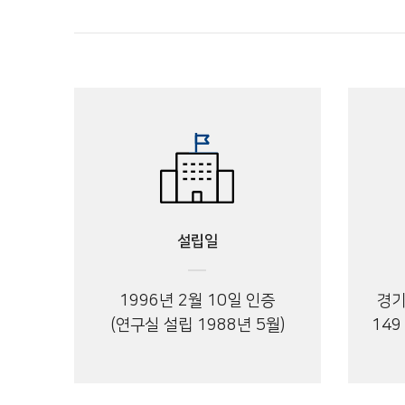
설립일
1996년 2월 10일 인증
경기
(연구실 설립 1988년 5월)
149