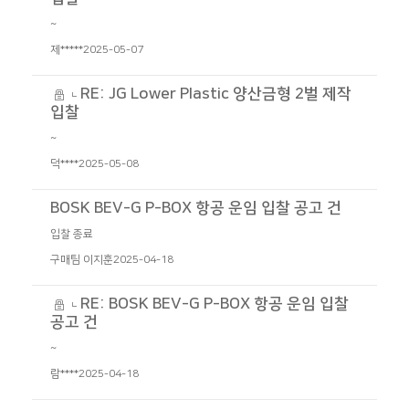
~
제*****
2025-05-07
RE: JG Lower Plastic 양산금형 2벌 제작
입찰
~
덕****
2025-05-08
BOSK BEV-G P-BOX 항공 운임 입찰 공고 건
입찰 종료
구매팀 이지훈
2025-04-18
RE: BOSK BEV-G P-BOX 항공 운임 입찰
공고 건
~
람****
2025-04-18