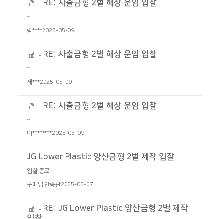
RE: 사출금형 2벌 해상 운임 입찰
~
람****
2025-05-09
RE: 사출금형 2벌 해상 운임 입찰
~
제***
2025-05-09
RE: 사출금형 2벌 해상 운임 입찰
~
이********
2025-05-09
JG Lower Plastic 양산금형 2벌 제작 입찰
입찰 종료
구매팀 안종관
2025-05-07
RE: JG Lower Plastic 양산금형 2벌 제작
입찰