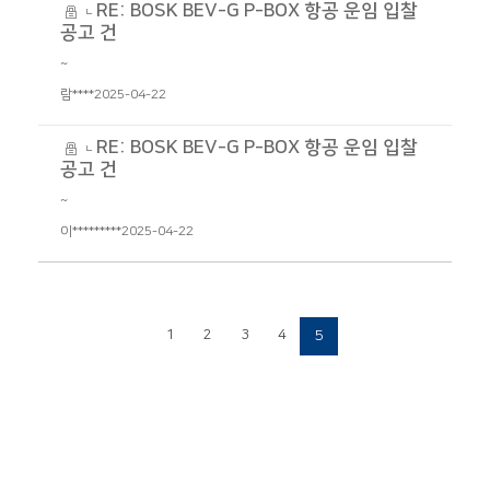
RE: BOSK BEV-G P-BOX 항공 운임 입찰
공고 건
~
람****
2025-04-22
RE: BOSK BEV-G P-BOX 항공 운임 입찰
공고 건
~
이*********
2025-04-22
1
2
3
4
5