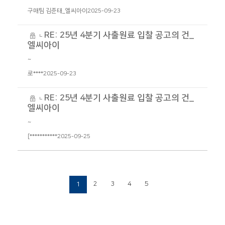
구매팀 김준태_엘씨아이
2025-09-23
RE: 25년 4분기 사출원료 입찰 공고의 건_
엘씨아이
~
로****
2025-09-23
RE: 25년 4분기 사출원료 입찰 공고의 건_
엘씨아이
~
[***********
2025-09-25
2
3
4
5
1