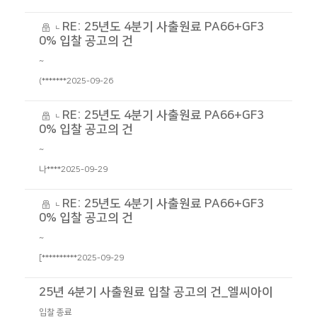
RE: 25년도 4분기 사출원료 PA66+GF3
0% 입찰 공고의 건
~
(*******
2025-09-26
RE: 25년도 4분기 사출원료 PA66+GF3
0% 입찰 공고의 건
~
나****
2025-09-29
RE: 25년도 4분기 사출원료 PA66+GF3
0% 입찰 공고의 건
~
[**********
2025-09-29
25년 4분기 사출원료 입찰 공고의 건_엘씨아이
입찰 종료