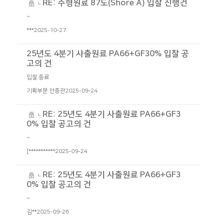
RE: 주형원료 87도(Shore A) 입찰 진행건
~
***
2025-10-27
25년도 4분기 사출원료 PA66+GF30% 입찰 공
고의 건
입찰 종료
기획부문 안종관
2025-09-24
RE: 25년도 4분기 사출원료 PA66+GF3
0% 입찰 공고의 건
~
[***********
2025-09-24
RE: 25년도 4분기 사출원료 PA66+GF3
0% 입찰 공고의 건
~
김**
2025-09-26